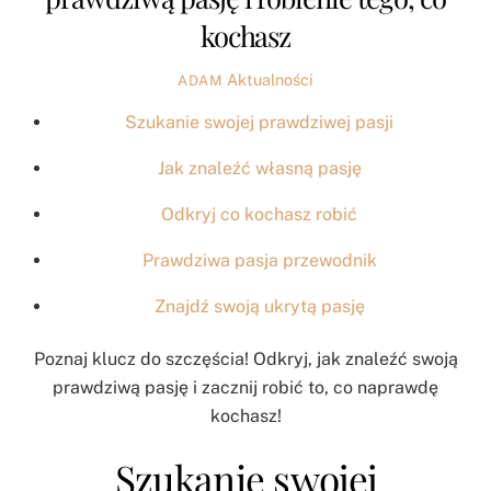
kochasz
Aktualności
ADAM
Szukanie swojej prawdziwej pasji
Jak znaleźć własną pasję
Odkryj co kochasz robić
Prawdziwa pasja przewodnik
Znajdź swoją ukrytą pasję
Poznaj klucz do szczęścia! Odkryj, jak znaleźć swoją
prawdziwą pasję i zacznij robić to, co naprawdę
kochasz!
Szukanie swojej