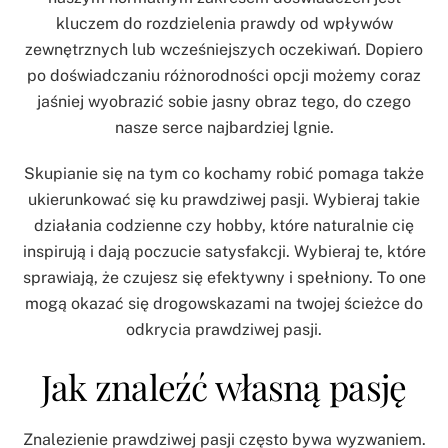
kluczem do rozdzielenia prawdy od wpływów
zewnętrznych lub wcześniejszych oczekiwań. Dopiero
po doświadczaniu różnorodności opcji możemy coraz
jaśniej wyobrazić sobie jasny obraz tego, do czego
nasze serce najbardziej lgnie.
Skupianie się na tym co kochamy robić pomaga także
ukierunkować się ku prawdziwej pasji. Wybieraj takie
działania codzienne czy hobby, które naturalnie cię
inspirują i dają poczucie satysfakcji. Wybieraj te, które
sprawiają, że czujesz się efektywny i spełniony. To one
mogą okazać się drogowskazami na twojej ścieżce do
odkrycia prawdziwej pasji.
Jak znaleźć własną pasję
Znalezienie prawdziwej pasji często bywa wyzwaniem.