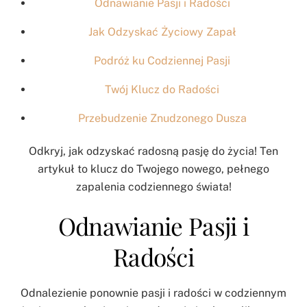
Odnawianie Pasji i Radości
Jak Odzyskać Życiowy Zapał
Podróż ku Codziennej Pasji
Twój Klucz do Radości
Przebudzenie Znudzonego Dusza
Odkryj, jak odzyskać radosną pasję do życia! Ten
artykuł to klucz do Twojego nowego, pełnego
zapalenia codziennego świata!
Odnawianie Pasji i
Radości
Odnalezienie ponownie pasji i radości w codziennym