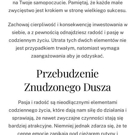
na Twoje samopoczucie. Pamiętaj, że każde małe
zwycięstwo jest krokiem w stronę wielkiego sukcesu.
Zachowaj cierpliwość i konsekwencję inwestowania w
siebie, a z pewnością odnajdziesz radość i pasję w
codziennym życiu. Utrata tych dwóch elementów nie
jest przypadkiem trwałym, natomiast wymaga
zaangażowania aby je odzyskać.
Przebudzenie
Znudzonego Dusza
Pasja i radość są nieodłącznymi elementami
codziennego życia, które dają nam siłę do działania i
sprawiają, że nawet zwyczajne czynności stają się
bardziej atrakcyjne. Niemniej jednak zdarza się, że te
cenne emocje zanikają pod ciężarem rutyny i