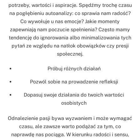
potrzeby, wartości i aspiracje. Spędźmy trochę czasu
na pogłębieniu autoanalizy: co sprawia nam radość?
Co wywołuje u nas emocje? Jakie momenty
zapewniają nam poczucie spełnienia? Często mamy
tendencję do ignorowania albo minimalizowania tych
pytań ze względu na natłok obowiązków czy presji
społecznej.
Próbuj różnych działań
Pozwól sobie na prowadzenie refleksji
Dopasuj swoje działania do twoich wartości
osobistych
Odnalezienie pasji bywa wyzwaniem i może wymagać
czasu, ale zawsze warto podążać za tym, co
naprawdę nas pociąga. W kierunku radości i sensu,