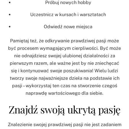
Próbuj nowych hobby
Uczestnicz w kursach i warsztatach
Odwiedź nowe miejsca
Pamiętaj też, że odkrywanie prawdziwej pasji może
być procesem wymagającym cierpliwości. Być może
nie odnajdziesz swojej ulubionej działalności za
pierwszym razem, ale ważne jest by nie zniechęcać
się i kontynuować swoje poszukiwania! Wielu ludzi
tworzy swoje najważniejsze dzieła na podstawie ich
pasji – wykorzystaj ten czas na stworzenie czegoś
naprawdę wartościowego dla siebie.
Znajdź swoją ukrytą pasję
Znalezienie swojej prawdziwej pasji nie jest zadaniem