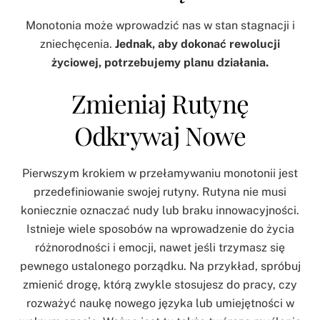
Monotonia może wprowadzić nas w stan stagnacji i
zniechęcenia.
Jednak, aby dokonać rewolucji
życiowej, potrzebujemy planu działania.
Zmieniaj Rutynę
Odkrywaj Nowe
Pierwszym krokiem w przełamywaniu monotonii jest
przedefiniowanie swojej rutyny. Rutyna nie musi
koniecznie oznaczać nudy lub braku innowacyjności.
Istnieje wiele sposobów na wprowadzenie do życia
różnorodności i emocji, nawet jeśli trzymasz się
pewnego ustalonego porządku. Na przykład, spróbuj
zmienić drogę, którą zwykle stosujesz do pracy, czy
rozważyć naukę nowego języka lub umiejętności w