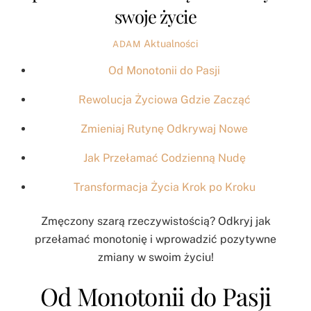
swoje życie
Aktualności
ADAM
Od Monotonii do Pasji
Rewolucja Życiowa Gdzie Zacząć
Zmieniaj Rutynę Odkrywaj Nowe
Jak Przełamać Codzienną Nudę
Transformacja Życia Krok po Kroku
Zmęczony szarą rzeczywistością? Odkryj jak
przełamać monotonię i wprowadzić pozytywne
zmiany w swoim życiu!
Od Monotonii do Pasji