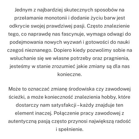
Jednym z najbardziej skutecznych sposobów na
przełamanie monotonii i dodanie życiu barw jest
odkrycie swojej prawdziwej pasji. Często znalezienie
tego, co naprawdę nas fascynuje, wymaga odwagi do
podejmowania nowych wyzwań i gotowości do nauki
czegoś nieznanego. Dopiero kiedy pozwolimy sobie na
wsłuchanie się we własne potrzeby oraz pragnienia,
jesteśmy w stanie zrozumieć jakie zmiany są dla nas
konieczne.
Może to oznaczać zmianę środowiska czy zawodowej
ścieżki, a może konieczność znalezienia hobby, które
dostarczy nam satysfakcji – każdy znajduje ten
element inaczej. Połączenie pracy zawodowej z
autentyczną pasją często przynosi największą radość
i spełnienie.