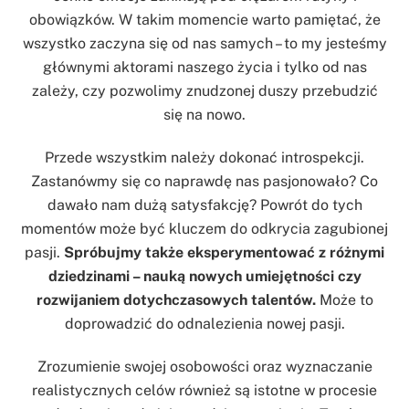
obowiązków. W takim momencie warto pamiętać, że
wszystko zaczyna się od nas samych – to my jesteśmy
głównymi aktorami naszego życia i tylko od nas
zależy, czy pozwolimy znudzonej duszy przebudzić
się na nowo.
Przede wszystkim należy dokonać introspekcji.
Zastanówmy się co naprawdę nas pasjonowało? Co
dawało nam dużą satysfakcję? Powrót do tych
momentów może być kluczem do odkrycia zagubionej
pasji.
Spróbujmy także eksperymentować z różnymi
dziedzinami – nauką nowych umiejętności czy
rozwijaniem dotychczasowych talentów.
Może to
doprowadzić do odnalezienia nowej pasji.
Zrozumienie swojej osobowości oraz wyznaczanie
realistycznych celów również są istotne w procesie