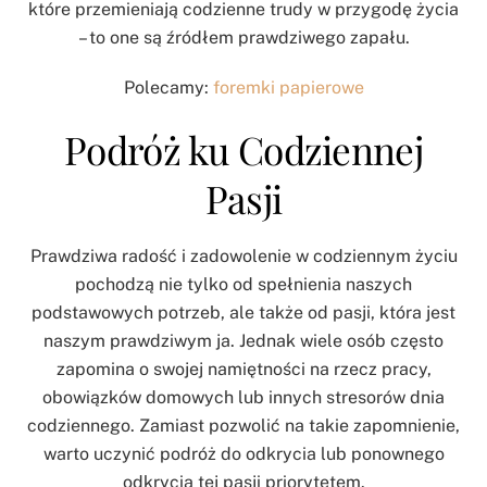
które przemieniają codzienne trudy w przygodę życia
– to one są źródłem prawdziwego zapału.
Polecamy:
foremki papierowe
Podróż ku Codziennej
Pasji
Prawdziwa radość i zadowolenie w codziennym życiu
pochodzą nie tylko od spełnienia naszych
podstawowych potrzeb, ale także od pasji, która jest
naszym prawdziwym ja. Jednak wiele osób często
zapomina o swojej namiętności na rzecz pracy,
obowiązków domowych lub innych stresorów dnia
codziennego. Zamiast pozwolić na takie zapomnienie,
warto uczynić podróż do odkrycia lub ponownego
odkrycia tej pasji priorytetem.