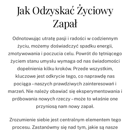
Jak Odzyskać Życiowy
Zapał
Odnotowując utratę pasji i radości w codziennym
życiu, możemy doświadczyć spadku energii,
zmotywowania i poczucia celu. Powrót do tętniącego
życiem stanu umysłu wymaga od nas świadomości
dopełnienia kilku kroków. Przede wszystkim,
kluczowe jest odkrycie tego, co naprawdę nas
pociąga – naszych prawdziwych zainteresowań i
marzeń. Nie należy obawiać się eksperymentowania i
próbowania nowych rzeczy – może to właśnie one
przyniosą nam nowy zapał.
Zrozumienie siebie jest centralnym elementem tego
procesu. Zastanówmy się nad tym, jakie są nasze