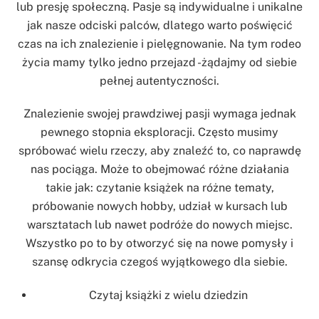
lub presję społeczną. Pasje są indywidualne i unikalne
jak nasze odciski palców, dlatego warto poświęcić
czas na ich znalezienie i pielęgnowanie. Na tym rodeo
życia mamy tylko jedno przejazd -żądajmy od siebie
pełnej autentyczności.
Znalezienie swojej prawdziwej pasji wymaga jednak
pewnego stopnia eksploracji. Często musimy
spróbować wielu rzeczy, aby znaleźć to, co naprawdę
nas pociąga. Może to obejmować różne działania
takie jak: czytanie książek na różne tematy,
próbowanie nowych hobby, udział w kursach lub
warsztatach lub nawet podróże do nowych miejsc.
Wszystko po to by otworzyć się na nowe pomysły i
szansę odkrycia czegoś wyjątkowego dla siebie.
Czytaj książki z wielu dziedzin