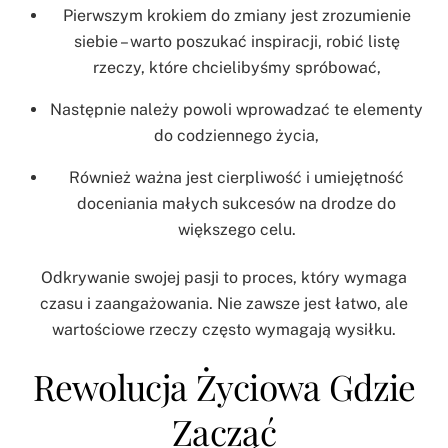
Pierwszym krokiem do zmiany jest zrozumienie
siebie – warto poszukać inspiracji, robić listę
rzeczy, które chcielibyśmy spróbować,
Następnie należy powoli wprowadzać te elementy
do codziennego życia,
Również ważna jest cierpliwość i umiejętność
doceniania małych sukcesów na drodze do
większego celu.
Odkrywanie swojej pasji to proces, który wymaga
czasu i zaangażowania. Nie zawsze jest łatwo, ale
wartościowe rzeczy często wymagają wysiłku.
Rewolucja Życiowa Gdzie
Zacząć