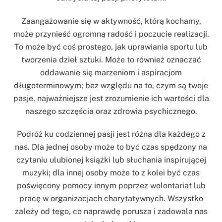
Zaangażowanie się w aktywność, którą kochamy,
może przynieść ogromną radość i poczucie realizacji.
To może być coś prostego, jak uprawiania sportu lub
tworzenia dzieł sztuki. Może to również oznaczać
oddawanie się marzeniom i aspiracjom
długoterminowym; bez względu na to, czym są twoje
pasje, najważniejsze jest zrozumienie ich wartości dla
naszego szczęścia oraz zdrowia psychicznego.
Podróż ku codziennej pasji jest różna dla każdego z
nas. Dla jednej osoby może to być czas spędzony na
czytaniu ulubionej książki lub słuchania inspirującej
muzyki; dla innej osoby może to z kolei być czas
poświęcony pomocy innym poprzez wolontariat lub
pracę w organizacjach charytatywnych. Wszystko
zależy od tego, co naprawdę porusza i zadowala nas