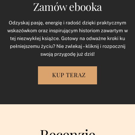
Zamów ebooka
Odzyskaj pasję, energię i radość dzięki praktycznym
wskazówkom oraz inspirującym historiom zawartym w
tej niezwykłej książce. Gotowy na odważne kroki ku
pełniejszemu życiu? Nie zwlekaj – kliknij i rozpocznij
swoją przygodę już dziś!
KUP TERAZ
Recenzje