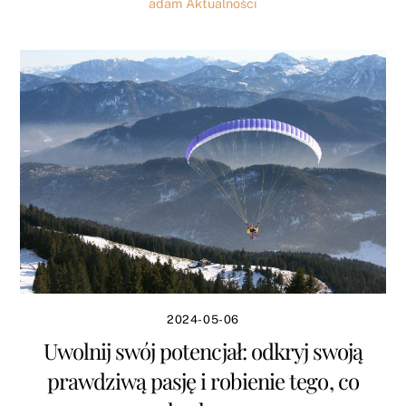
adam
Aktualności
2024-05-06
Uwolnij swój potencjał: odkryj swoją
prawdziwą pasję i robienie tego, co