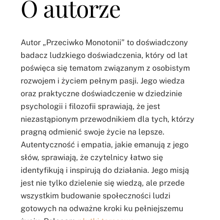
O autorze
Autor „Przeciwko Monotonii” to doświadczony
badacz ludzkiego doświadczenia, który od lat
poświęca się tematom związanym z osobistym
rozwojem i życiem pełnym pasji. Jego wiedza
oraz praktyczne doświadczenie w dziedzinie
psychologii i filozofii sprawiają, że jest
niezastąpionym przewodnikiem dla tych, którzy
pragną odmienić swoje życie na lepsze.
Autentyczność i empatia, jakie emanują z jego
słów, sprawiają, że czytelnicy łatwo się
identyfikują i inspirują do działania. Jego misją
jest nie tylko dzielenie się wiedzą, ale przede
wszystkim budowanie społeczności ludzi
gotowych na odważne kroki ku pełniejszemu